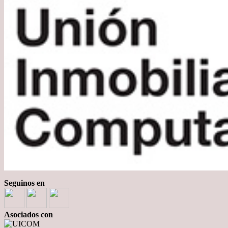
Seguinos en
Asociados con