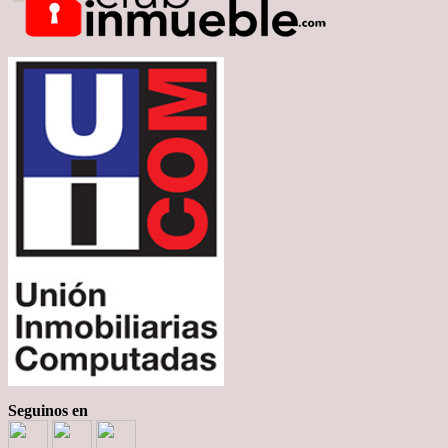
Seguinos en