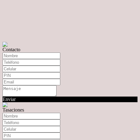
Contacto
Enviar
Tasaciones