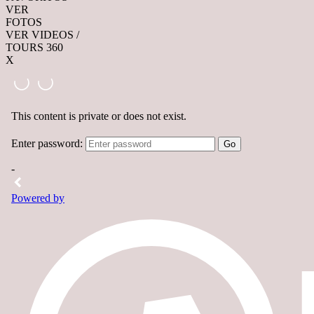
VER
FOTOS
VER VIDEOS /
TOURS 360
X