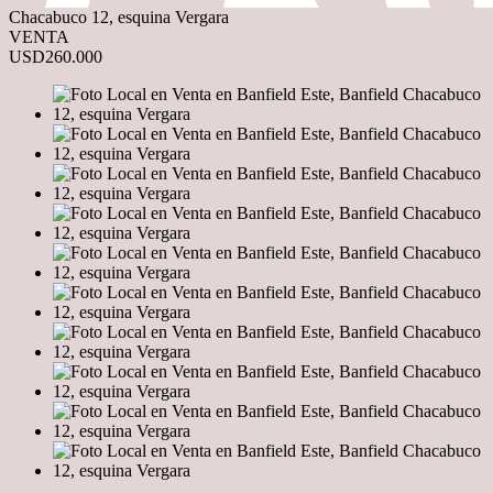
Chacabuco 12, esquina Vergara
VENTA
USD260.000