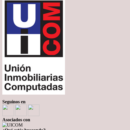
Seguinos en
Asociados con