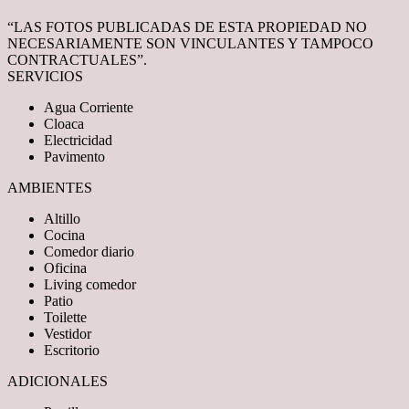
“LAS FOTOS PUBLICADAS DE ESTA PROPIEDAD NO
NECESARIAMENTE SON VINCULANTES Y TAMPOCO
CONTRACTUALES”.
SERVICIOS
Agua Corriente
Cloaca
Electricidad
Pavimento
AMBIENTES
Altillo
Cocina
Comedor diario
Oficina
Living comedor
Patio
Toilette
Vestidor
Escritorio
ADICIONALES