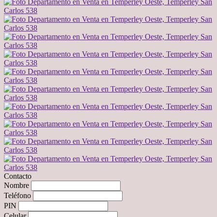
Contacto
Nombre
Teléfono
PIN
Celular