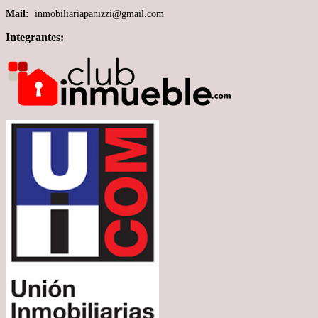
Mail:
inmobiliariapanizzi@gmail.com
Integrantes: