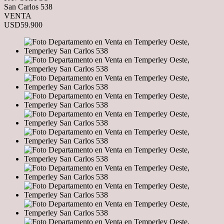
San Carlos 538
VENTA
USD59.900