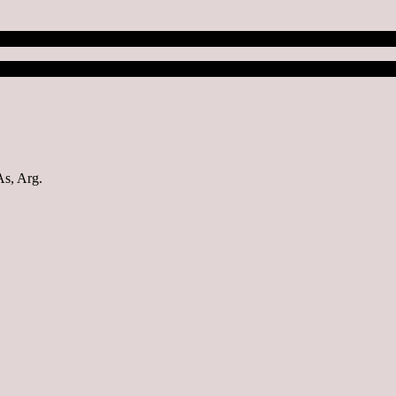
s, Arg.